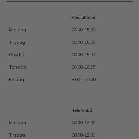
Konsultation
Mandag
08.00-15.00
Tirsdag
08.00-15.00
Onsdag
08.00-15.00
Torsdag
08.00-16.15
Fredag
8.00 – 15.00
Telefontid
Mandag
08.00-12.00
Tirsdag
08.00-12.00