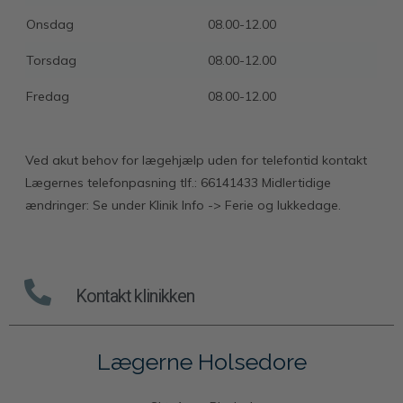
Onsdag
08.00-12.00
Torsdag
08.00-12.00
Fredag
08.00-12.00
Ved akut behov for lægehjælp uden for telefontid kontakt
Lægernes telefonpasning tlf.: 66141433 Midlertidige
ændringer: Se under Klinik Info -> Ferie og lukkedage.
Kontakt klinikken
Lægerne Holsedore