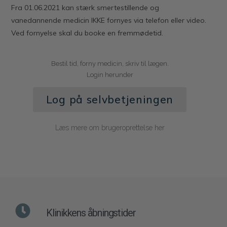
Fra 01.06.2021 kan stærk smertestillende og
vanedannende medicin IKKE fornyes via telefon eller video.
Ved fornyelse skal du booke en fremmødetid.
Bestil tid, forny medicin, skriv til lægen.
Login herunder
Log på selvbetjeningen
Læs mere om brugeroprettelse her
Klinikkens åbningstider