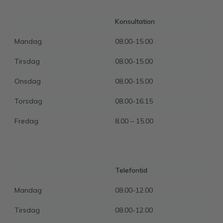
Konsultation
Mandag
08.00-15.00
Tirsdag
08.00-15.00
Onsdag
08.00-15.00
Torsdag
08.00-16.15
Fredag
8.00 – 15.00
Telefontid
Mandag
08.00-12.00
Tirsdag
08.00-12.00