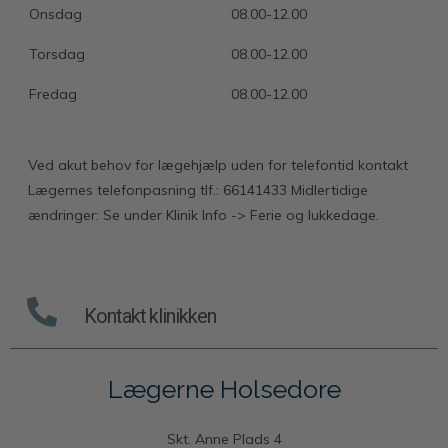
Onsdag
08.00-12.00
Torsdag
08.00-12.00
Fredag
08.00-12.00
Ved akut behov for lægehjælp uden for telefontid kontakt
Lægernes telefonpasning tlf.: 66141433 Midlertidige
ændringer: Se under Klinik Info -> Ferie og lukkedage.
Kontakt klinikken
Lægerne Holsedore
Skt. Anne Plads 4